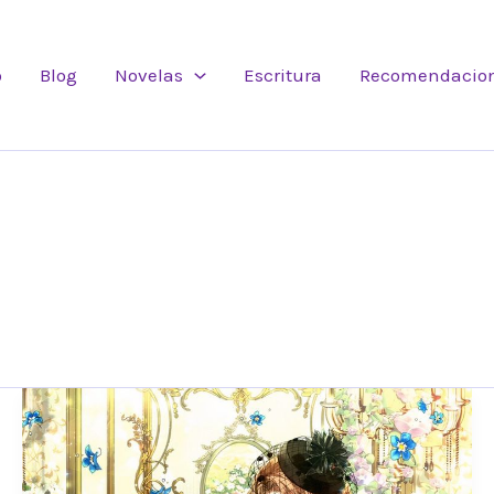
o
Blog
Novelas
Escritura
Recomendacio