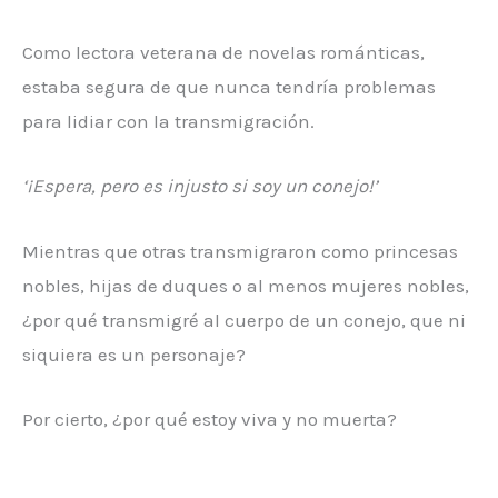
Como lectora veterana de novelas románticas,
estaba segura de que nunca tendría problemas
para lidiar con la transmigración.
‘¡Espera, pero es injusto si soy un conejo!’
Mientras que otras transmigraron como princesas
nobles, hijas de duques o al menos mujeres nobles,
¿por qué transmigré al cuerpo de un conejo, que ni
siquiera es un personaje?
Por cierto, ¿por qué estoy viva y no muerta?