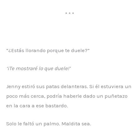
* * *
“¿Estás llorando porque te duele?”
‘¡Te mostraré lo que duele!’
Jenny estiró sus patas delanteras. Si él estuviera un
poco más cerca, podría haberle dado un puñetazo
en la cara a ese bastardo.
Solo le faltó un palmo. Maldita sea.