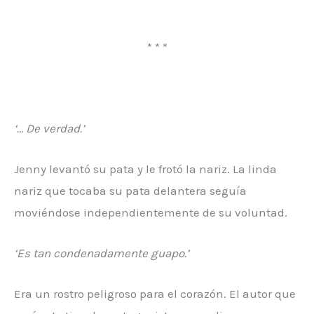
* * *
‘… De verdad.’
Jenny levantó su pata y le frotó la nariz. La linda
nariz que tocaba su pata delantera seguía
moviéndose independientemente de su voluntad.
‘Es tan condenadamente guapo.’
Era un rostro peligroso para el corazón. El autor que