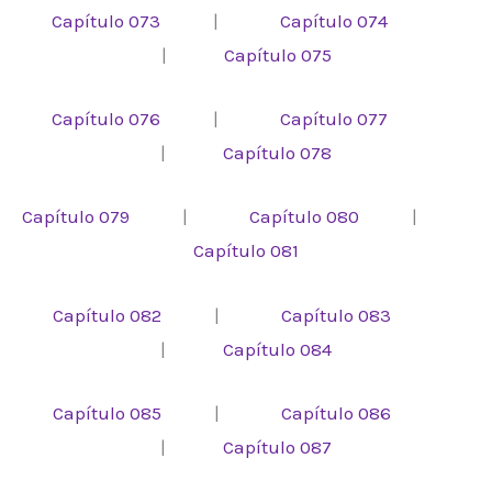
Capítulo 073
|
Capítulo 074
|
Capítulo 075
Capítulo 076
|
Capítulo 077
|
Capítulo 078
Capítulo 079
|
Capítulo 080
|
Capítulo 081
Capítulo 082
|
Capítulo 083
|
Capítulo 084
Capítulo 085
|
Capítulo 086
|
Capítulo 087