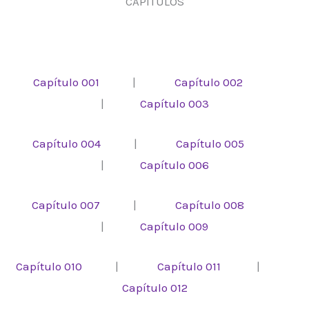
CAPÍTULOS
Capítulo 001
|
Capítulo 002
|
Capítulo 003
Capítulo 004
|
Capítulo 005
|
Capítulo 006
Capítulo 007
|
Capítulo 008
|
Capítulo 009
Capítulo 010
|
Capítulo 011
|
Capítulo 012