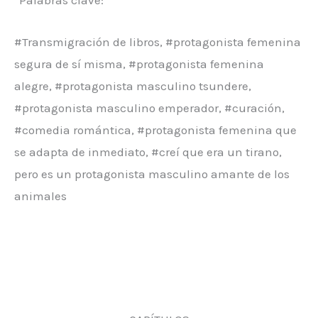
*Palabras clave:
#Transmigración de libros, #protagonista femenina
segura de sí misma, #protagonista femenina
alegre, #protagonista masculino tsundere,
#protagonista masculino emperador, #curación,
#comedia romántica, #protagonista femenina que
se adapta de inmediato, #creí que era un tirano,
pero es un protagonista masculino amante de los
animales