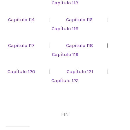
Capítulo 113
Capítulo 114
|
Capítulo 115
|
Capítulo 116
Capítulo 117
|
Capítulo 118
|
Capítulo 119
Capítulo 120
|
Capítulo 121
|
Capítulo 122
FIN