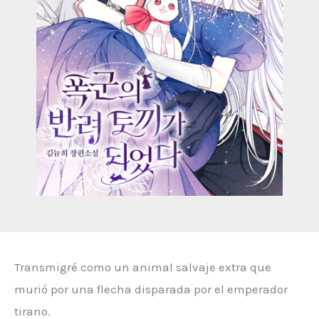
Transmigré como un animal salvaje extra que
murió por una flecha disparada por el emperador
tirano.