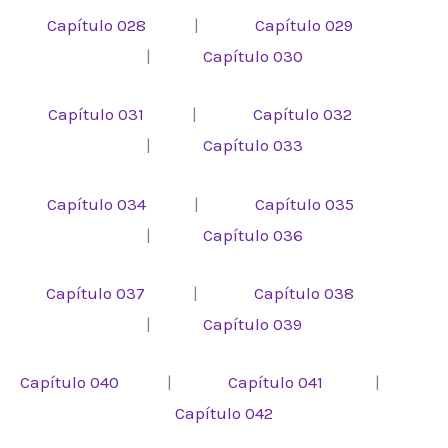
Capítulo 028
|
Capítulo 029
|
Capítulo 030
Capítulo 031
|
Capítulo 032
|
Capítulo 033
Capítulo 034
|
Capítulo 035
|
Capítulo 036
Capítulo 037
|
Capítulo 038
|
Capítulo 039
Capítulo 040
|
Capítulo 041
|
Capítulo 042