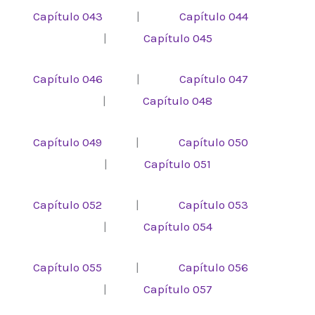
Capítulo 043
|
Capítulo 044
|
Capítulo 045
Capítulo 046
|
Capítulo 047
|
Capítulo 048
Capítulo 049
|
Capítulo 050
|
Capítulo 051
Capítulo 052
|
Capítulo 053
|
Capítulo 054
Capítulo 055
|
Capítulo 056
|
Capítulo 057