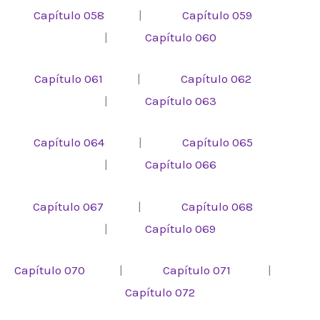
Capítulo 058
|
Capítulo 059
|
Capítulo 060
Capítulo 061
|
Capítulo 062
|
Capítulo 063
Capítulo 064
|
Capítulo 065
|
Capítulo 066
Capítulo 067
|
Capítulo 068
|
Capítulo 069
Capítulo 070
|
Capítulo 071
|
Capítulo 072