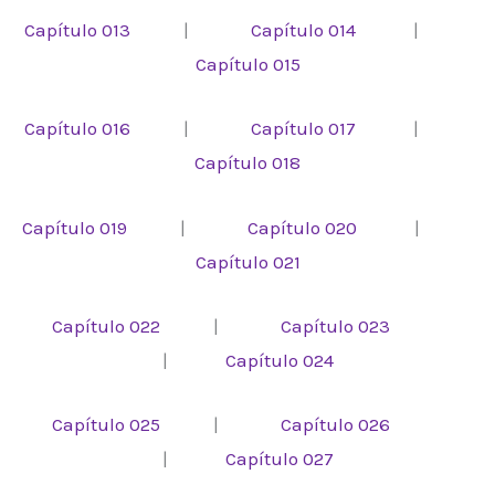
Capítulo 013
|
Capítulo 014
|
Capítulo 015
Capítulo 016
|
Capítulo 017
|
Capítulo 018
Capítulo 019
|
Capítulo 020
|
Capítulo 021
Capítulo 022
|
Capítulo 023
|
Capítulo 024
Capítulo 025
|
Capítulo 026
|
Capítulo 027