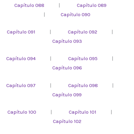
Capítulo 088
|
Capítulo 089
|
Capítulo 090
Capítulo 091
|
Capítulo 092
|
Capítulo 093
Capítulo 094
|
Capítulo 095
|
Capítulo 096
Capítulo 097
|
Capítulo 098
|
Capítulo 099
Capítulo 100
|
Capítulo 101
|
Capítulo 102