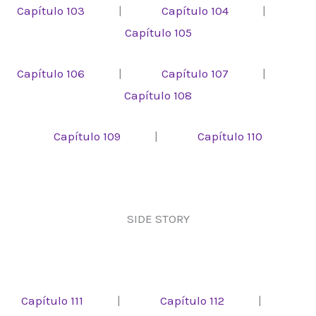
Capítulo 103
|
Capítulo 104
|
Capítulo 105
Capítulo 106
|
Capítulo 107
|
Capítulo 108
Capítulo 109
|
Capítulo 110
SIDE STORY
Capítulo 111
|
Capítulo 112
|