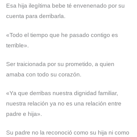
Esa hija ilegítima bebe té envenenado por su
cuenta para derribarla.
«Todo el tiempo que he pasado contigo es
terrible».
Ser traicionada por su prometido, a quien
amaba con todo su corazón.
«Ya que derribas nuestra dignidad familiar,
nuestra relación ya no es una relación entre
padre e hija».
Su padre no la reconoció como su hija ni como