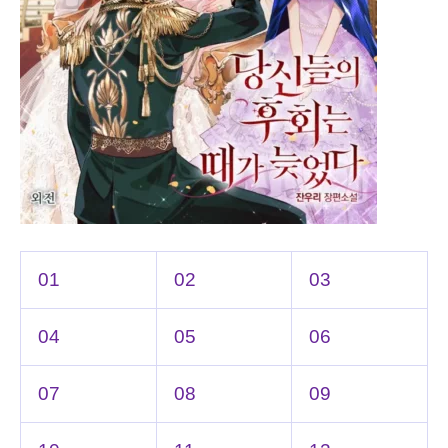
01
02
03
04
05
06
07
08
09