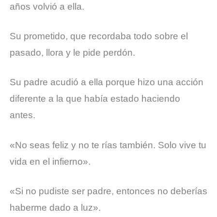
años volvió a ella.
Su prometido, que recordaba todo sobre el
pasado, llora y le pide perdón.
Su padre acudió a ella porque hizo una acción
diferente a la que había estado haciendo
antes.
«No seas feliz y no te rías también. Solo vive tu
vida en el infierno».
«Si no pudiste ser padre, entonces no deberías
haberme dado a luz».