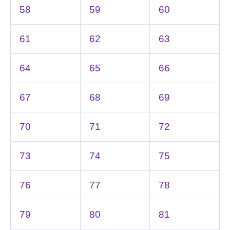
58
59
60
61
62
63
64
65
66
67
68
69
70
71
72
73
74
75
76
77
78
79
80
81