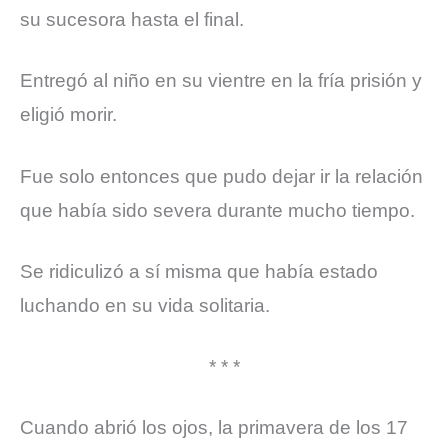
su sucesora hasta el final.
Entregó al niño en su vientre en la fría prisión y
eligió morir.
Fue solo entonces que pudo dejar ir la relación
que había sido severa durante mucho tiempo.
Se ridiculizó a sí misma que había estado
luchando en su vida solitaria.
* * *
Cuando abrió los ojos, la primavera de los 17