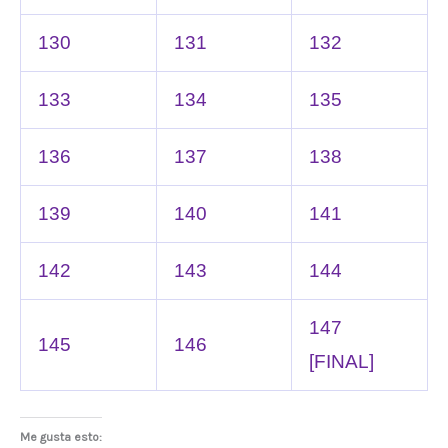
130
131
132
133
134
135
136
137
138
139
140
141
142
143
144
147
145
146
[FINAL]
Me gusta esto: