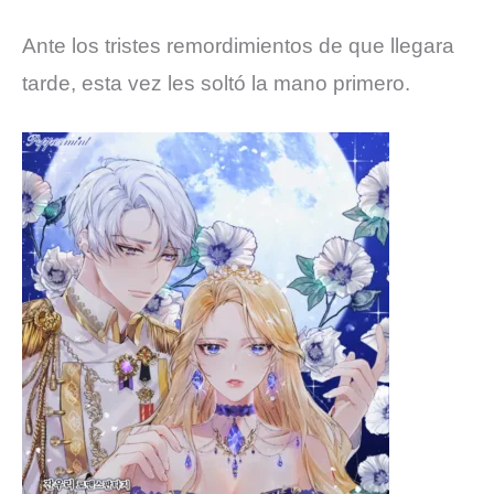
Ante los tristes remordimientos de que llegara
tarde, esta vez les soltó la mano primero.