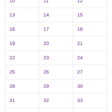
10
11
12
13
14
15
16
17
18
19
20
21
22
23
24
25
26
27
28
29
30
31
32
33