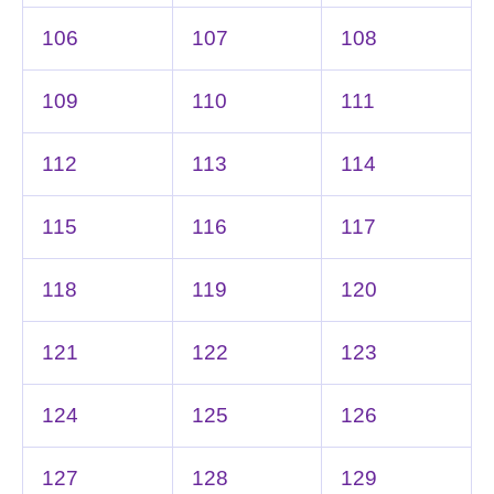
106
107
108
109
110
111
112
113
114
115
116
117
118
119
120
121
122
123
124
125
126
127
128
129