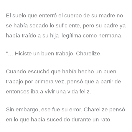
El suelo que enterró el cuerpo de su madre no
se había secado lo suficiente, pero su padre ya
había traído a su hija ilegítima como hermana.
“… Hiciste un buen trabajo, Charelize.
Cuando escuchó que había hecho un buen
trabajo por primera vez, pensó que a partir de
entonces iba a vivir una vida feliz.
Sin embargo, ese fue su error. Charelize pensó
en lo que había sucedido durante un rato.