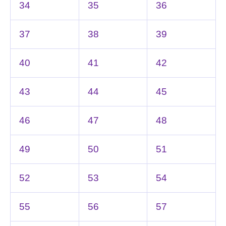
34
35
36
37
38
39
40
41
42
43
44
45
46
47
48
49
50
51
52
53
54
55
56
57