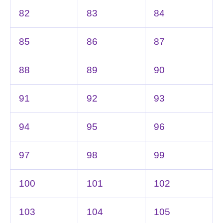
82
83
84
85
86
87
88
89
90
91
92
93
94
95
96
97
98
99
100
101
102
103
104
105