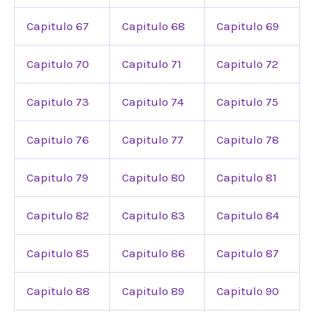
Capitulo 67
Capitulo 68
Capitulo 69
Capitulo 70
Capitulo 71
Capitulo 72
Capitulo 73
Capitulo 74
Capitulo 75
Capitulo 76
Capitulo 77
Capitulo 78
Capitulo 79
Capitulo 80
Capitulo 81
Capitulo 82
Capitulo 83
Capitulo 84
Capitulo 85
Capitulo 86
Capitulo 87
Capitulo 88
Capitulo 89
Capitulo 90