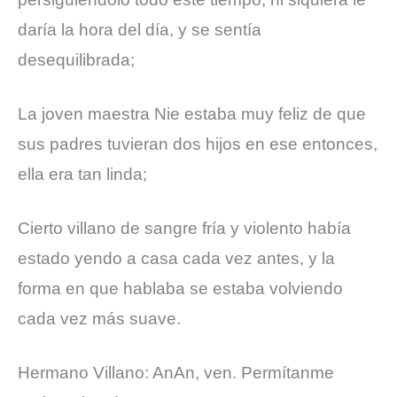
daría la hora del día, y se sentía
desequilibrada;
La joven maestra Nie estaba muy feliz de que
sus padres tuvieran dos hijos en ese entonces,
ella era tan linda;
Cierto villano de sangre fría y violento había
estado yendo a casa cada vez antes, y la
forma en que hablaba se estaba volviendo
cada vez más suave.
Hermano Villano: AnAn, ven. Permítanme