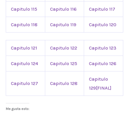
Capitulo 115
Capitulo 116
Capitulo 117
Capitulo 118
Capitulo 119
Capitulo 120
Capitulo 121
Capitulo 122
Capitulo 123
Capitulo 124
Capitulo 125
Capitulo 126
Capitulo
Capitulo 127
Capitulo 128
129[FINAL]
Me gusta esto: