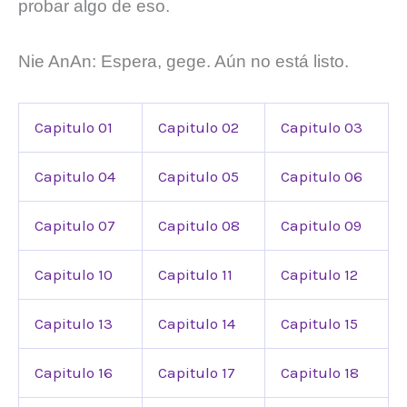
probar algo de eso.
Nie AnAn: Espera, gege. Aún no está listo.
Capitulo 01
Capitulo 02
Capitulo 03
Capitulo 04
Capitulo 05
Capitulo 06
Capitulo 07
Capitulo 08
Capitulo 09
Capitulo 10
Capitulo 11
Capitulo 12
Capitulo 13
Capitulo 14
Capitulo 15
Capitulo 16
Capitulo 17
Capitulo 18