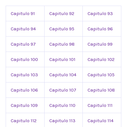
Capitulo 91
Capitulo 92
Capitulo 93
Capitulo 94
Capitulo 95
Capitulo 96
Capitulo 97
Capitulo 98
Capitulo 99
Capitulo 100
Capitulo 101
Capitulo 102
Capitulo 103
Capitulo 104
Capitulo 105
Capitulo 106
Capitulo 107
Capitulo 108
Capitulo 109
Capitulo 110
Capitulo 111
Capitulo 112
Capitulo 113
Capitulo 114