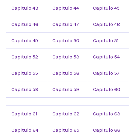
Capitulo 43
Capitulo 44
Capitulo 45
Capitulo 46
Capitulo 47
Capitulo 48
Capitulo 49
Capitulo 50
Capitulo 51
Capitulo 52
Capitulo 53
Capitulo 54
Capitulo 55
Capitulo 56
Capitulo 57
Capitulo 58
Capitulo 59
Capitulo 60
Capitulo 61
Capitulo 62
Capitulo 63
Capitulo 64
Capitulo 65
Capitulo 66