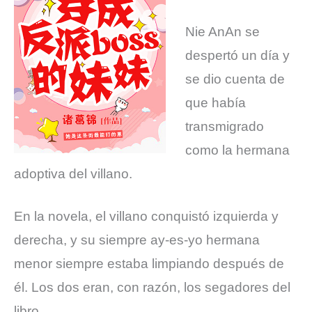
Nie AnAn se
despertó un día y
se dio cuenta de
que había
transmigrado
como la hermana
adoptiva del villano.
En la novela, el villano conquistó izquierda y
derecha, y su siempre ay-es-yo hermana
menor siempre estaba limpiando después de
él. Los dos eran, con razón, los segadores del
libro.