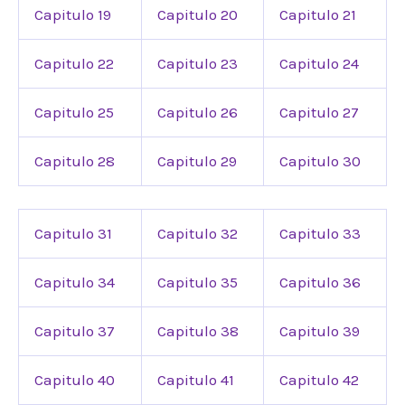
Capitulo 19
Capitulo 20
Capitulo 21
Capitulo 22
Capitulo 23
Capitulo 24
Capitulo 25
Capitulo 26
Capitulo 27
Capitulo 28
Capitulo 29
Capitulo 30
Capitulo 31
Capitulo 32
Capitulo 33
Capitulo 34
Capitulo 35
Capitulo 36
Capitulo 37
Capitulo 38
Capitulo 39
Capitulo 40
Capitulo 41
Capitulo 42