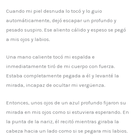
Cuando mi piel desnuda lo tocó y lo guio
automáticamente, dejó escapar un profundo y
pesado suspiro. Ese aliento cálido y espeso se pegó
a mis ojos y labios.
Una mano caliente tocó mi espalda e
inmediatamente tiró de mi cuerpo con fuerza.
Estaba completamente pegada a él y levanté la
mirada, incapaz de ocultar mi vergüenza.
Entonces, unos ojos de un azul profundo fijaron su
mirada en mis ojos como si estuviera esperando. En
la punta de la nariz, él recitó mientras giraba la
cabeza hacia un lado como si se pegara mis labios.