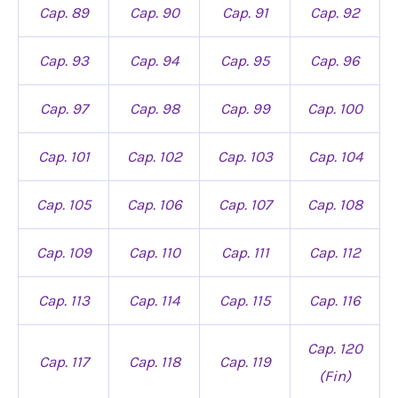
Cap. 89
Cap. 90
Cap. 91
Cap. 92
Cap. 93
Cap. 94
Cap. 95
Cap. 96
Cap. 97
Cap. 98
Cap. 99
Cap. 100
Cap. 101
Cap. 102
Cap. 103
Cap. 104
Cap. 105
Cap. 106
Cap. 107
Cap. 108
Cap. 109
Cap. 110
Cap. 111
Cap. 112
Cap. 113
Cap. 114
Cap. 115
Cap. 116
Cap. 120
Cap. 117
Cap. 118
Cap. 119
(Fin)