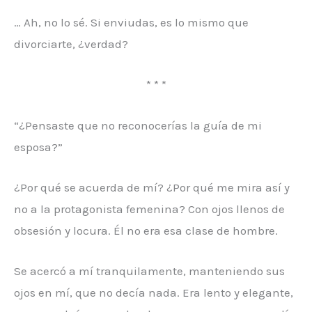
… Ah, no lo sé. Si enviudas, es lo mismo que
divorciarte, ¿verdad?
* * *
“¿Pensaste que no reconocerías la guía de mi
esposa?”
¿Por qué se acuerda de mí? ¿Por qué me mira así y
no a la protagonista femenina? Con ojos llenos de
obsesión y locura. Él no era esa clase de hombre.
Se acercó a mí tranquilamente, manteniendo sus
ojos en mí, que no decía nada. Era lento y elegante,