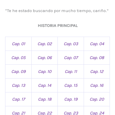
“Te he estado buscando por mucho tiempo, cariño.”
HISTORIA PRINCIPAL
Cap. 01
Cap. 02
Cap. 03
Cap. 04
Cap. 05
Cap. 06
Cap. 07
Cap. 08
Cap. 09
Cap. 10
Cap. 11
Cap. 12
Cap. 13
Cap. 14
Cap. 15
Cap. 16
Cap. 17
Cap. 18
Cap. 19
Cap. 20
Cap. 21
Cap. 22
Cap. 23
Cap. 24