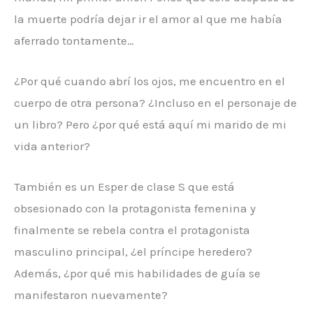
la muerte podría dejar ir el amor al que me había
aferrado tontamente…
¿Por qué cuando abrí los ojos, me encuentro en el
cuerpo de otra persona? ¿Incluso en el personaje de
un libro? Pero ¿por qué está aquí mi marido de mi
vida anterior?
También es un Esper de clase S que está
obsesionado con la protagonista femenina y
finalmente se rebela contra el protagonista
masculino principal, ¿el príncipe heredero?
Además, ¿por qué mis habilidades de guía se
manifestaron nuevamente?