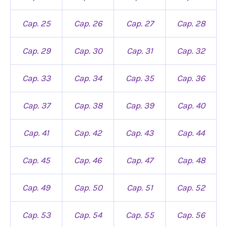
Cap. 25
Cap. 26
Cap. 27
Cap. 28
Cap. 29
Cap. 30
Cap. 31
Cap. 32
Cap. 33
Cap. 34
Cap. 35
Cap. 36
Cap. 37
Cap. 38
Cap. 39
Cap. 40
Cap. 41
Cap. 42
Cap. 43
Cap. 44
Cap. 45
Cap. 46
Cap. 47
Cap. 48
Cap. 49
Cap. 50
Cap. 51
Cap. 52
Cap. 53
Cap. 54
Cap. 55
Cap. 56