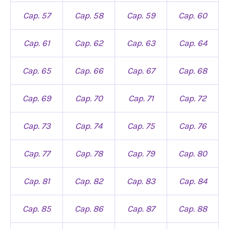
Cap. 57
Cap. 58
Cap. 59
Cap. 60
Cap. 61
Cap. 62
Cap. 63
Cap. 64
Cap. 65
Cap. 66
Cap. 67
Cap. 68
Cap. 69
Cap. 70
Cap. 71
Cap. 72
Cap. 73
Cap. 74
Cap. 75
Cap. 76
Cap. 77
Cap. 78
Cap. 79
Cap. 80
Cap. 81
Cap. 82
Cap. 83
Cap. 84
Cap. 85
Cap. 86
Cap. 87
Cap. 88